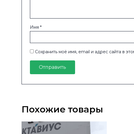
Имя
*
Сохранить моё имя, email и адрес сайта в э
Похожие товары