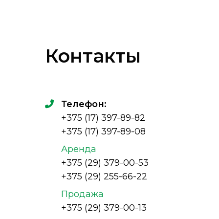
Контакты
Телефон:
+375 (17) 397-89-82
+375 (17) 397-89-08
Аренда
+375 (29) 379-00-53
+375 (29) 255-66-22
Продажа
+375 (29) 379-00-13