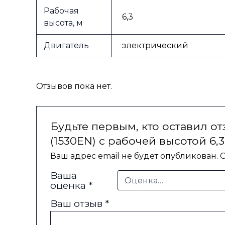
Рабочая
6,3
высота, м
Двигатель
электрический
Отзывов пока нет.
Будьте первым, кто оставил 
(1530EN) с рабочей высотой 6,3
Ваш адрес email не будет опубликован.
О
Ваша
оценка
*
Ваш отзыв
*