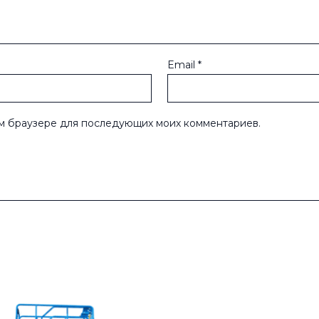
Email
*
том браузере для последующих моих комментариев.