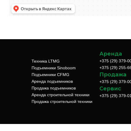
Аренда
Каталог
+375 (29) 379-0
Техника LTMG
+375 (29) 255-6
Подъемники Sinoboom
Продажа
Подъемники CFMG
Аренда подъемников
+375 (29) 379-0
Сервис
Продажа подъемников
Аренда строительной техники
+375 (29) 379-0
Продажа строительной техники