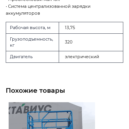
• Система централизованной зарядки
аккумуляторов
Рабочая высота, м
13,75
Грузоподъемность,
320
кг
Двигатель
электрический
Похожие товары