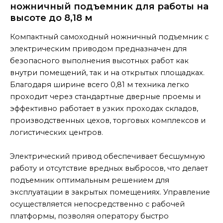
ножничный подъемник для работы на
высоте до 8,18 м
Компактный самоходный ножничный подъемник с
электрическим приводом предназначен для
безопасного выполнения высотных работ как
внутри помещений, так и на открытых площадках.
Благодаря ширине всего 0,81 м техника легко
проходит через стандартные дверные проемы и
эффективно работает в узких проходах складов,
производственных цехов, торговых комплексов и
логистических центров.
Электрический привод обеспечивает бесшумную
работу и отсутствие вредных выбросов, что делает
подъемник оптимальным решением для
эксплуатации в закрытых помещениях. Управление
осуществляется непосредственно с рабочей
платформы, позволяя оператору быстро