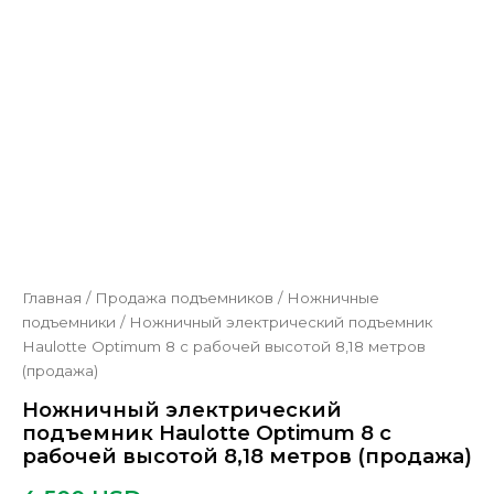
Главная
/
Продажа подъемников
/
Ножничные
подъемники
/
Ножничный электрический подъемник
Haulotte Optimum 8 с рабочей высотой 8,18 метров
(продажа)
Ножничный электрический
подъемник Haulotte Optimum 8 с
рабочей высотой 8,18 метров (продажа)