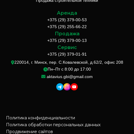
Продажа строительной техники
Аренда
+375 (29) 379-00-53
+375 (29) 255-66-22
Продажа
+375 (29) 379-00-13
Сервис
+375 (29) 379-01-91
220014, г. Минск, пер. С.Ковалевской, д.62/2, офис 208
Пн–Пт с 8:00 до 17:00
aktavius.gbi@gmail.com
Политика конфиденциальности
Политика обработки персональных данных
Продвижение сайтов