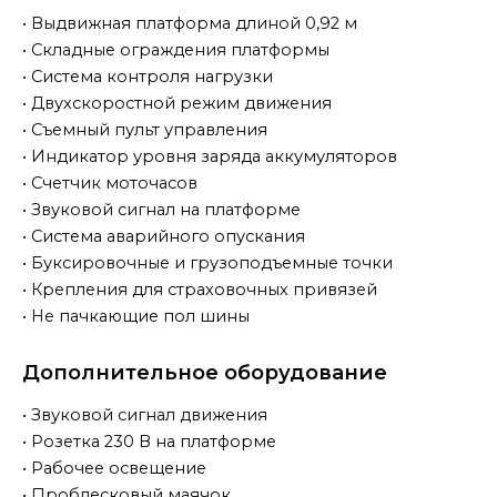
• Выдвижная платформа длиной 0,92 м
• Складные ограждения платформы
• Система контроля нагрузки
• Двухскоростной режим движения
• Съемный пульт управления
• Индикатор уровня заряда аккумуляторов
• Счетчик моточасов
• Звуковой сигнал на платформе
• Система аварийного опускания
• Буксировочные и грузоподъемные точки
• Крепления для страховочных привязей
• Не пачкающие пол шины
Дополнительное оборудование
• Звуковой сигнал движения
• Розетка 230 В на платформе
• Рабочее освещение
• Проблесковый маячок