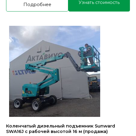
Узнать стоимость
Подробнее
Коленчатый дизельный подъемник Sunward
SWA16J с рабочей высотой 16 м (продажа)