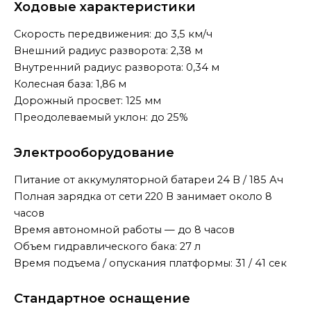
Ходовые характеристики
Скорость передвижения: до 3,5 км/ч
Внешний радиус разворота: 2,38 м
Внутренний радиус разворота: 0,34 м
Колесная база: 1,86 м
Дорожный просвет: 125 мм
Преодолеваемый уклон: до 25%
Электрооборудование
Питание от аккумуляторной батареи 24 В / 185 Ач
Полная зарядка от сети 220 В занимает около 8
часов
Время автономной работы — до 8 часов
Объем гидравлического бака: 27 л
Время подъема / опускания платформы: 31 / 41 сек
Стандартное оснащение