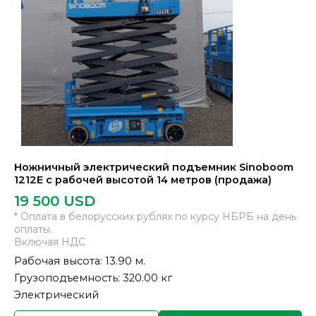
Ножничный электрический подъемник Sinoboom
1212E с рабочей высотой 14 метров (продажа)
19 500
USD
* Оплата в белорусских рублях по курсу НБРБ на день
оплаты.
Включая НДС
Рабочая высота: 13.90 м.
Грузоподъемность: 320.00 кг
Электрический