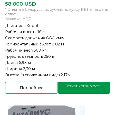
58 000
USD
* Оплата в белорусских рублях по курсу НБРБ на день
оплаты.
Включая НДС
Двигатель Kubota
Рабочая высота 16 м
Скорость движения 6,80 км/ч
Горизонтальный вылет 8,02 м
Рабочий вес 7500 кг
Грузоподъемность 250 кг
Длина 6,93 м
Ширина 2,30 м
Высота (в сложенном виде) 2,17м
Узнать стоимость
Подробнее