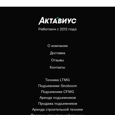
Меню
О компании
Доставка
Отзывы
Контакты
Каталог
Техника LTMG
Подъемники Sinoboom
Подъемники CFMG
Аренда подъемников
Продажа подъемников
Аренда строительной техники