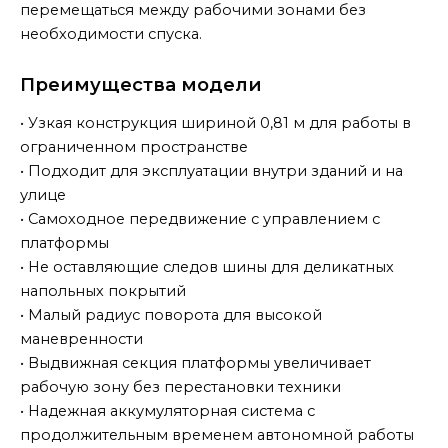
перемещаться между рабочими зонами без
необходимости спуска.
Преимущества модели
• Узкая конструкция шириной 0,81 м для работы в
ограниченном пространстве
• Подходит для эксплуатации внутри зданий и на
улице
• Самоходное передвижение с управлением с
платформы
• Не оставляющие следов шины для деликатных
напольных покрытий
• Малый радиус поворота для высокой
маневренности
• Выдвижная секция платформы увеличивает
рабочую зону без перестановки техники
• Надежная аккумуляторная система с
продолжительным временем автономной работы