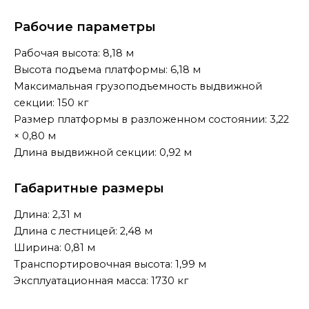
Рабочие параметры
Рабочая высота: 8,18 м
Высота подъема платформы: 6,18 м
Максимальная грузоподъемность выдвижной
секции: 150 кг
Размер платформы в разложенном состоянии: 3,22
× 0,80 м
Длина выдвижной секции: 0,92 м
Габаритные размеры
Длина: 2,31 м
Длина с лестницей: 2,48 м
Ширина: 0,81 м
Транспортировочная высота: 1,99 м
Эксплуатационная масса: 1730 кг