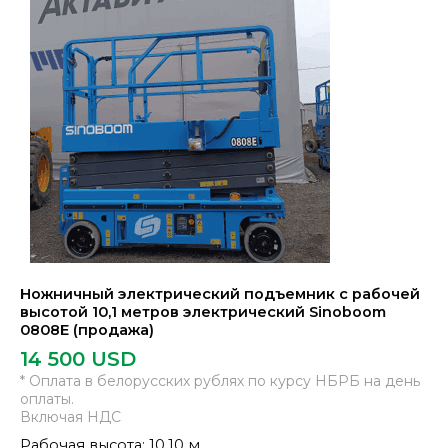
Ножничный электрический подъемник с рабочей
высотой 10,1 метров электрический Sinoboom
0808E (продажа)
14 500
USD
* Оплата в белорусских рублях по курсу НБРБ на день
оплаты.
Включая НДС
Рабочая высота: 10.10 м.