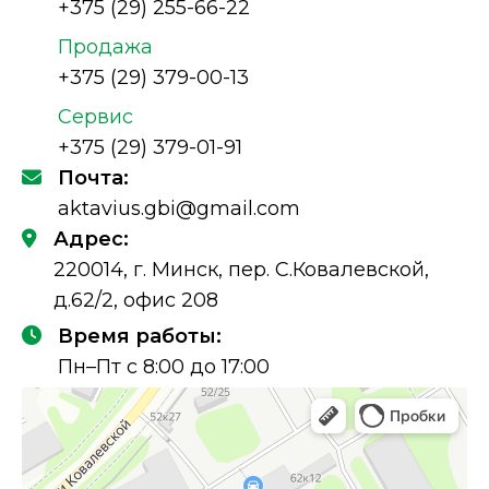
+375 (29) 255-66-22
Продажа
+375 (29) 379-00-13
Сервис
+375 (29) 379-01-91
Почта:
aktavius.gbi@gmail.com
Адрес:
220014, г. Минск, пер. С.Ковалевской,
д.62/2, офис 208
Время работы:
Пн–Пт с 8:00 до 17:00