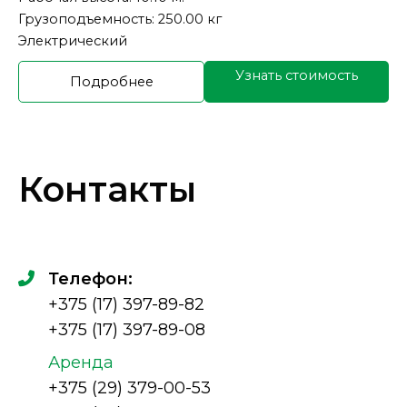
Грузоподъемность: 250.00 кг
Электрический
Узнать стоимость
Подробнее
Контакты
Телефон:
+375 (17) 397-89-82
+375 (17) 397-89-08
Аренда
+375 (29) 379-00-53