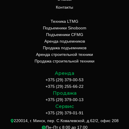
Контакты
Каталог
Техника LTMG
Подъемники Sinoboom
Подъемники CFMG
Аренда подъемников
Продажа подъемников
Аренда строительной техники
Продажа строительной техники
Аренда
+375 (29) 379-00-53
+375 (29) 255-66-22
Продажа
+375 (29) 379-00-13
Сервис
+375 (29) 379-01-91
220014, г. Минск, пер. С.Ковалевской, д.62/2, офис 208
Пн–Пт с 8:00 до 17:00