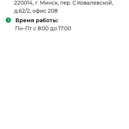
220014, г. Минск, пер. С.Ковалевской,
д.62/2, офис 208
Время работы:
Пн–Пт с 8:00 до 17:00