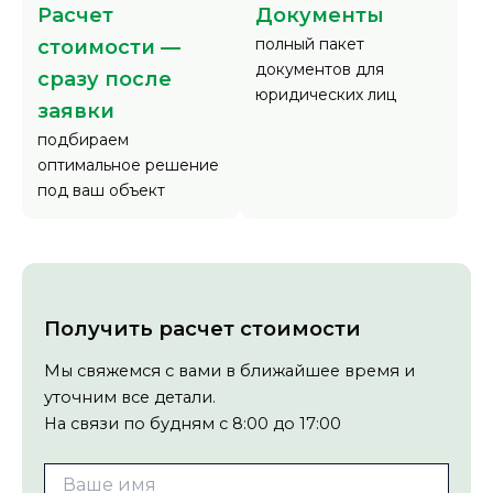
Расчет
Документы
полный пакет
стоимости —
документов для
сразу после
юридических лиц
заявки
подбираем
оптимальное решение
под ваш объект
Получить расчет стоимости
Мы свяжемся с вами в ближайшее время и
уточним все детали.
На связи по будням с 8:00 до 17:00