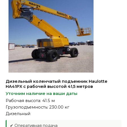
Дизельный коленчатый подъемник Haulotte
HA41PX с рабочей высотой 41,5 метров
Уточним наличие на ваши даты
Рабочая высота: 41.5 м
Грузоподъемность: 230.00 кг
Дизельный
✔ Оперативная подача