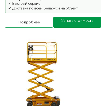
✔ Быстрый сервис
✔ Доставка по всей Беларуси на объект
Узнать стоимость
Подробнее