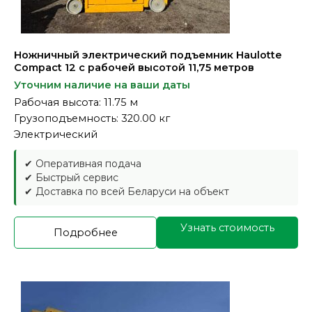
Ножничный электрический подъемник Haulotte
Compact 12 с рабочей высотой 11,75 метров
Уточним наличие на ваши даты
Рабочая высота: 11.75 м
Грузоподъемность: 320.00 кг
Электрический
✔ Оперативная подача
✔ Быстрый сервис
✔ Доставка по всей Беларуси на объект
Узнать стоимость
Подробнее