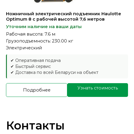
Ножничный электрический подъемник Haulotte
Optimum 8 с рабочей высотой 7,6 метров
Уточним наличие на ваши даты
Рабочая высота: 7.6 м
Грузоподъемность: 230.00 кг
Электрический
✔ Оперативная подача
✔ Быстрый сервис
✔ Доставка по всей Беларуси на объект
Узнать стоимость
Подробнее
Контакты