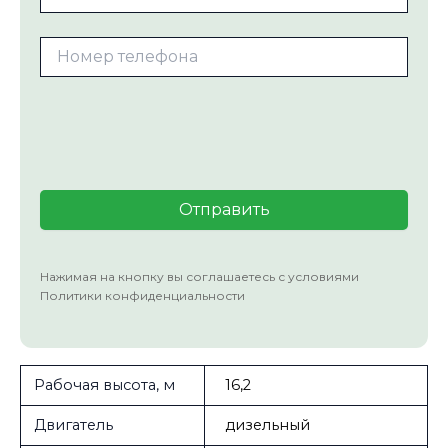
Нажимая на кнопку вы соглашаетесь с условиями
Политики конфиденциальности
Рабочая высота, м
16,2
Двигатель
дизельный