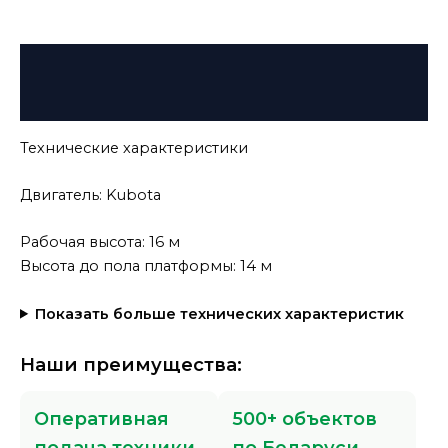
Описание
Детали
Технические характеристики
Двигатель: Kubota
Рабочая высота: 16 м
Высота до пола платформы: 14 м
Показать больше технических характеристик
Наши преимущества:
Оперативная
500+ объектов