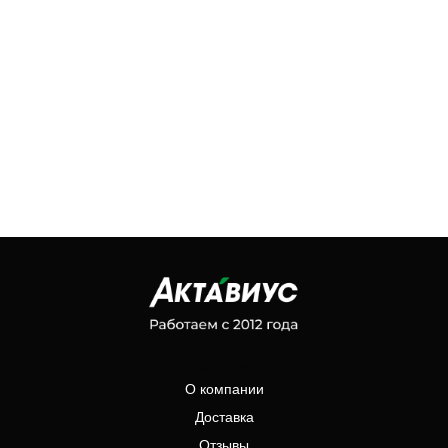
Меню
О компании
Доставка
Отзывы