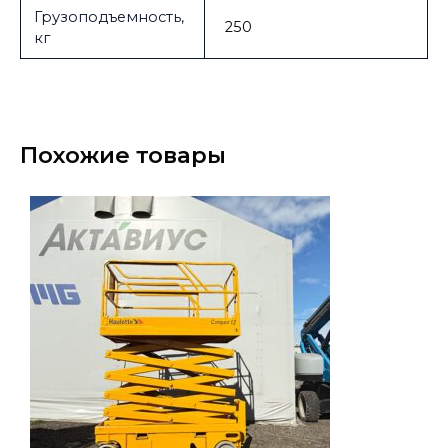
Грузоподъемность,
250
кг
Похожие товары