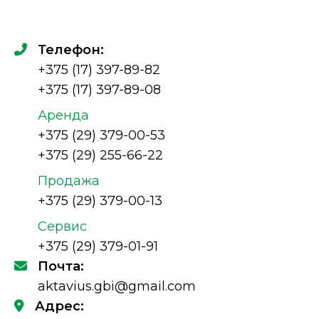
Телефон:
+375 (17) 397-89-82
+375 (17) 397-89-08
Аренда
+375 (29) 379-00-53
+375 (29) 255-66-22
Продажа
+375 (29) 379-00-13
Сервис
+375 (29) 379-01-91
Почта:
aktavius.gbi@gmail.com
Адрес: