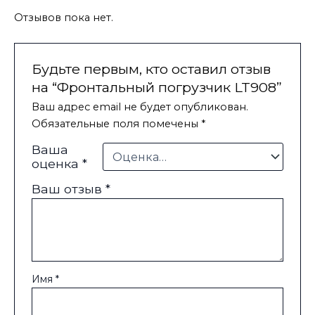
Отзывов пока нет.
Будьте первым, кто оставил отзыв
на “Фронтальный погрузчик LT908”
Ваш адрес email не будет опубликован.
Обязательные поля помечены
*
Ваша
оценка
*
Ваш отзыв
*
Имя
*