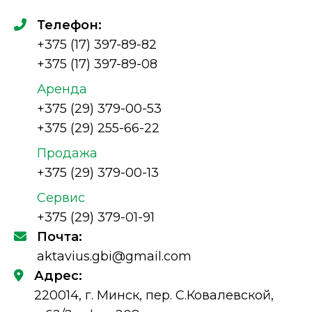
Телефон:
+375 (17) 397-89-82
+375 (17) 397-89-08
Аренда
+375 (29) 379-00-53
+375 (29) 255-66-22
Продажа
+375 (29) 379-00-13
Сервис
+375 (29) 379-01-91
Почта:
aktavius.gbi@gmail.com
Адрес:
220014, г. Минск, пер. С.Ковалевской,