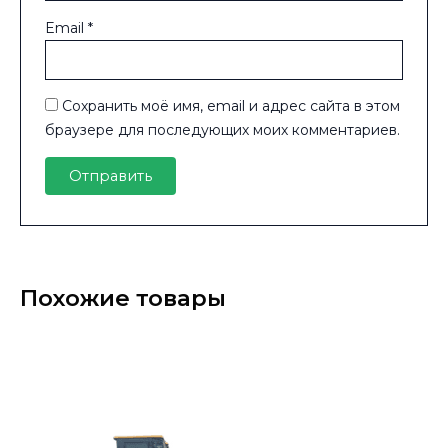
Email
*
Сохранить моё имя, email и адрес сайта в этом
браузере для последующих моих комментариев.
Похожие товары