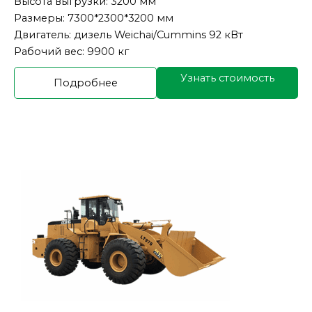
Высота выгрузки: 3200 мм
Размеры: 7300*2300*3200 мм
Двигатель: дизель Weichai/Cummins 92 кВт
Рабочий вес: 9900 кг
Узнать стоимость
Подробнее