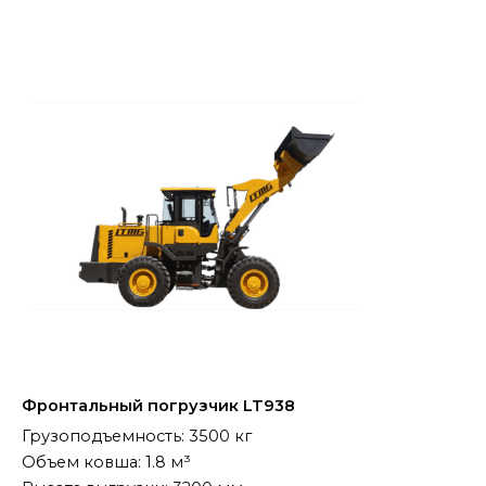
Фронтальный погрузчик LT938
Грузоподъемность: 3500 кг
Объем ковша: 1.8 м³