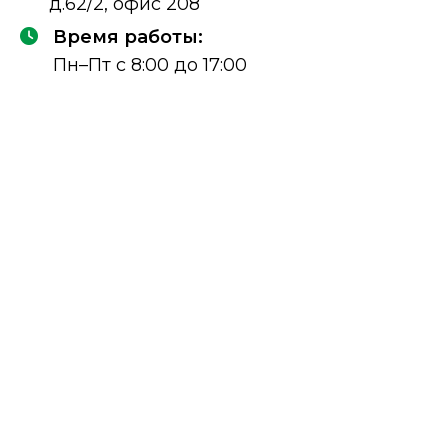
д.62/2, офис 208
Время работы:
Пн–Пт с 8:00 до 17:00