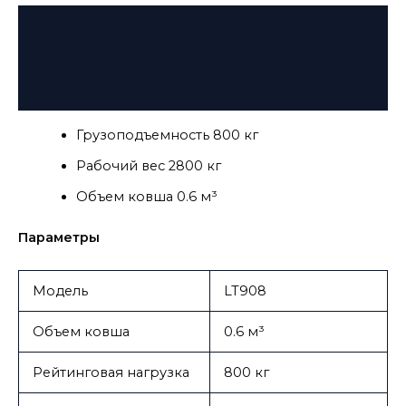
Описание
Детали
Отзывы (0)
Грузоподъемность 800 кг
Рабочий вес 2800 кг
Объем ковша 0.6 м³
Параметры
Модель
LT908
Объем ковша
0.6 м³
Рейтинговая нагрузка
800 кг