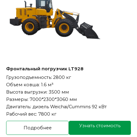
Фронтальный погрузчик LT928
Грузоподъемность: 2800 кг
Объем ковша: 1.6 м³
Высота выгрузки: 3500 мм
Размеры: 7000*2300*3060 мм
Двигатель: дизель Weichai/Cummins 92 кВт
Рабочий вес: 7800 кг
Узнать стоимость
Подробнее