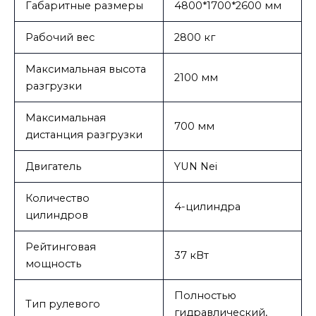
Габаритные размеры
4800*1700*2600 мм
Рабочий вес
2800 кг
Максимальная высота
2100 мм
разгрузки
Максимальная
700 мм
дистанция разгрузки
Двигатель
YUN Nei
Количество
4-цилиндра
цилиндров
Рейтинговая
37 кВт
мощность
Полностью
Тип рулевого
гидравлический,