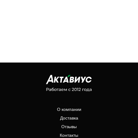
Меню
О компании
Доставка
Отзывы
Контакты