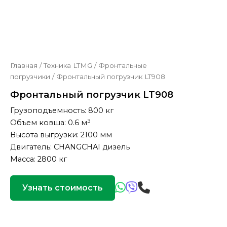
Главная
/
Техника LTMG
/
Фронтальные
погрузчики
/
Фронтальный погрузчик LT908
Фронтальный погрузчик LT908
Грузоподъемность: 800 кг
Объем ковша: 0.6 м³
Высота выгрузки: 2100 мм
Двигатель: CHANGCHAI дизель
Масса: 2800 кг
Узнать стоимость