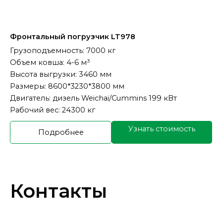
Фронтальный погрузчик LT978
Грузоподъемность: 7000 кг
Объем ковша: 4-6 м³
Высота выгрузки: 3460 мм
Размеры: 8600*3230*3800 мм
Двигатель: дизель Weichai/Cummins 199 кВт
Рабочий вес: 24300 кг
Узнать стоимость
Подробнее
Контакты