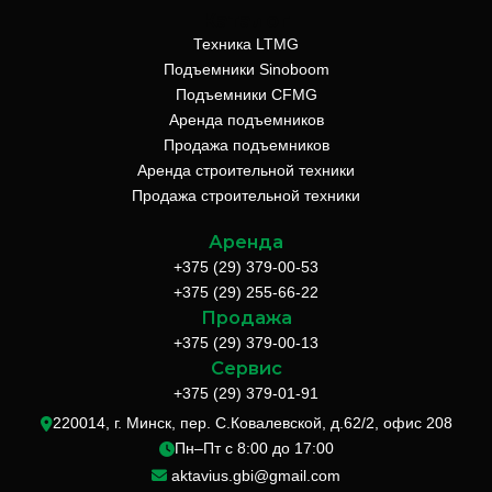
Каталог
Техника LTMG
Подъемники Sinoboom
Подъемники CFMG
Аренда подъемников
Продажа подъемников
Аренда строительной техники
Продажа строительной техники
Аренда
+375 (29) 379-00-53
+375 (29) 255-66-22
Продажа
+375 (29) 379-00-13
Сервис
+375 (29) 379-01-91
220014, г. Минск, пер. С.Ковалевской, д.62/2, офис 208
Пн–Пт с 8:00 до 17:00
aktavius.gbi@gmail.com