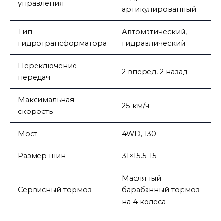
управления
артикулированный
Тип
Автоматический,
гидротрансформатора
гидравлический
Переключение
2 вперед, 2 назад
передач
Максимальная
25 км/ч
скорость
Мост
4WD, 130
Размер шин
31×15.5-15
Масляный
Сервисный тормоз
барабанный тормоз
на 4 колеса